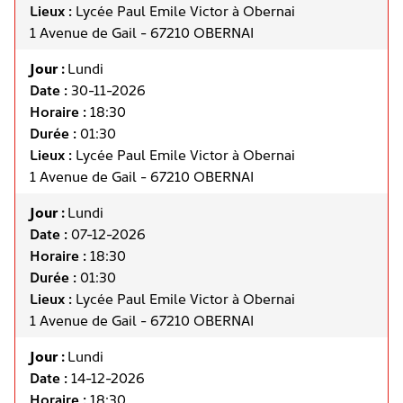
Lieux :
Lycée Paul Emile Victor à Obernai
1 Avenue de Gail - 67210 OBERNAI
Jour :
Lundi
Date :
30-11-2026
Horaire :
18:30
Durée :
01:30
Lieux :
Lycée Paul Emile Victor à Obernai
1 Avenue de Gail - 67210 OBERNAI
Jour :
Lundi
Date :
07-12-2026
Horaire :
18:30
Durée :
01:30
Lieux :
Lycée Paul Emile Victor à Obernai
1 Avenue de Gail - 67210 OBERNAI
Jour :
Lundi
Date :
14-12-2026
Horaire :
18:30