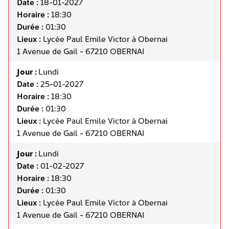
Date :
18-01-2027
Horaire :
18:30
Durée :
01:30
Lieux :
Lycée Paul Emile Victor à Obernai
1 Avenue de Gail - 67210 OBERNAI
Jour :
Lundi
Date :
25-01-2027
Horaire :
18:30
Durée :
01:30
Lieux :
Lycée Paul Emile Victor à Obernai
1 Avenue de Gail - 67210 OBERNAI
Jour :
Lundi
Date :
01-02-2027
Horaire :
18:30
Durée :
01:30
Lieux :
Lycée Paul Emile Victor à Obernai
1 Avenue de Gail - 67210 OBERNAI