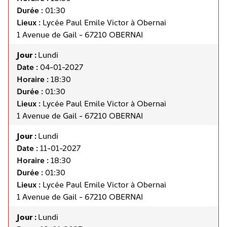
Durée :
01:30
Lieux :
Lycée Paul Emile Victor à Obernai
1 Avenue de Gail - 67210 OBERNAI
Jour :
Lundi
Date :
04-01-2027
Horaire :
18:30
Durée :
01:30
Lieux :
Lycée Paul Emile Victor à Obernai
1 Avenue de Gail - 67210 OBERNAI
Jour :
Lundi
Date :
11-01-2027
Horaire :
18:30
Durée :
01:30
Lieux :
Lycée Paul Emile Victor à Obernai
1 Avenue de Gail - 67210 OBERNAI
Jour :
Lundi