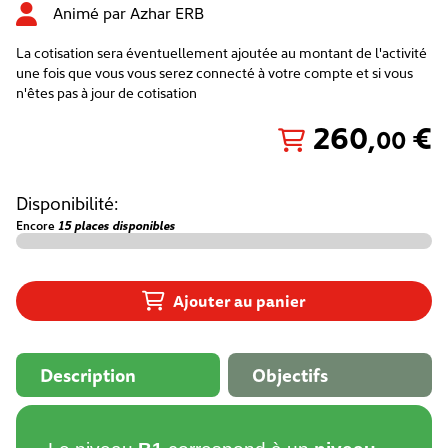
Animé par
Azhar ERB
La cotisation sera éventuellement ajoutée au montant de l'activité
une fois que vous vous serez connecté à votre compte et si vous
n'êtes pas à jour de cotisation
260
,
€
00
Disponibilité:
Encore
15 places disponibles
Ajouter au panier
Description
Objectifs