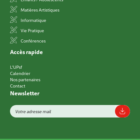
Matières Artistiques
Informatique
Vie Pratique
Conférences
Accès rapide
L'UPsf
Calendrier
Nos partenaires
Contact
Newsletter