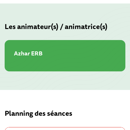
Les animateur(s) / animatrice(s)
Azhar ERB
Planning des séances