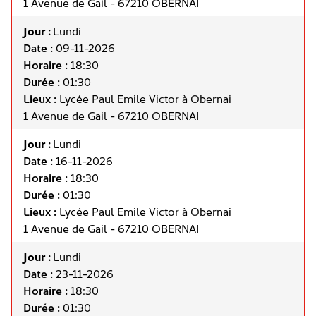
1 Avenue de Gail - 67210 OBERNAI
Jour :
Lundi
Date :
09-11-2026
Horaire :
18:30
Durée :
01:30
Lieux :
Lycée Paul Emile Victor à Obernai
1 Avenue de Gail - 67210 OBERNAI
Jour :
Lundi
Date :
16-11-2026
Horaire :
18:30
Durée :
01:30
Lieux :
Lycée Paul Emile Victor à Obernai
1 Avenue de Gail - 67210 OBERNAI
Jour :
Lundi
Date :
23-11-2026
Horaire :
18:30
Durée :
01:30