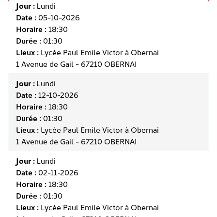
Jour :
Lundi
Date :
05-10-2026
Horaire :
18:30
Durée :
01:30
Lieux :
Lycée Paul Emile Victor à Obernai
1 Avenue de Gail - 67210 OBERNAI
Jour :
Lundi
Date :
12-10-2026
Horaire :
18:30
Durée :
01:30
Lieux :
Lycée Paul Emile Victor à Obernai
1 Avenue de Gail - 67210 OBERNAI
Jour :
Lundi
Date :
02-11-2026
Horaire :
18:30
Durée :
01:30
Lieux :
Lycée Paul Emile Victor à Obernai