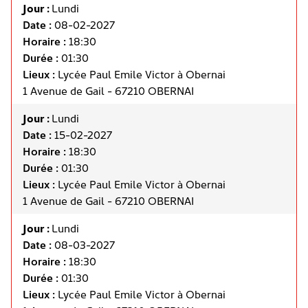
Jour :
Lundi
Date :
08-02-2027
Horaire :
18:30
Durée :
01:30
Lieux :
Lycée Paul Emile Victor à Obernai
1 Avenue de Gail - 67210 OBERNAI
Jour :
Lundi
Date :
15-02-2027
Horaire :
18:30
Durée :
01:30
Lieux :
Lycée Paul Emile Victor à Obernai
1 Avenue de Gail - 67210 OBERNAI
Jour :
Lundi
Date :
08-03-2027
Horaire :
18:30
Durée :
01:30
Lieux :
Lycée Paul Emile Victor à Obernai