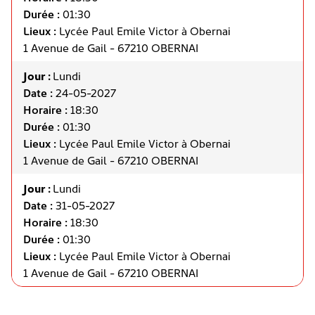
Durée :
01:30
Lieux :
Lycée Paul Emile Victor à Obernai
1 Avenue de Gail - 67210 OBERNAI
Jour :
Lundi
Date :
24-05-2027
Horaire :
18:30
Durée :
01:30
Lieux :
Lycée Paul Emile Victor à Obernai
1 Avenue de Gail - 67210 OBERNAI
Jour :
Lundi
Date :
31-05-2027
Horaire :
18:30
Durée :
01:30
Lieux :
Lycée Paul Emile Victor à Obernai
1 Avenue de Gail - 67210 OBERNAI