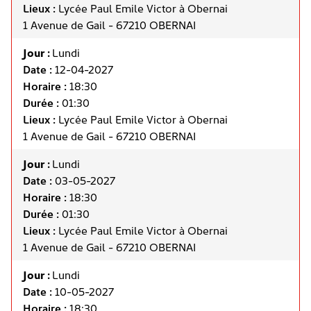
Lieux :
Lycée Paul Emile Victor à Obernai
1 Avenue de Gail - 67210 OBERNAI
Jour :
Lundi
Date :
12-04-2027
Horaire :
18:30
Durée :
01:30
Lieux :
Lycée Paul Emile Victor à Obernai
1 Avenue de Gail - 67210 OBERNAI
Jour :
Lundi
Date :
03-05-2027
Horaire :
18:30
Durée :
01:30
Lieux :
Lycée Paul Emile Victor à Obernai
1 Avenue de Gail - 67210 OBERNAI
Jour :
Lundi
Date :
10-05-2027
Horaire :
18:30