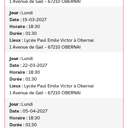
1 Avenue de Gail - 67210 OBERNAI
Jour :
Lundi
Date :
15-03-2027
Horaire :
18:30
Durée :
01:30
Lieux :
Lycée Paul Emile Victor à Obernai
1 Avenue de Gail - 67210 OBERNAI
Jour :
Lundi
Date :
22-03-2027
Horaire :
18:30
Durée :
01:30
Lieux :
Lycée Paul Emile Victor à Obernai
1 Avenue de Gail - 67210 OBERNAI
Jour :
Lundi
Date :
05-04-2027
Horaire :
18:30
Durée :
01:30