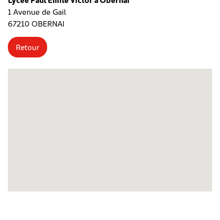
1 Avenue de Gail
67210 OBERNAI
Retour