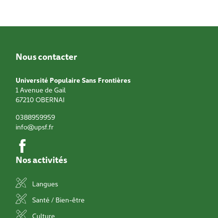
Nous contacter
Université Populaire Sans Frontières
1 Avenue de Gail
67210
OBERNAI
0388959959
info@upsf.fr
Nos activités
Langues
Santé / Bien-être
Culture