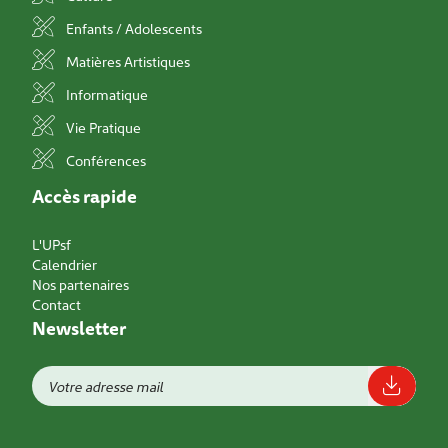
Enfants / Adolescents
Matières Artistiques
Informatique
Vie Pratique
Conférences
Accès rapide
L'UPsf
Calendrier
Nos partenaires
Contact
Newsletter