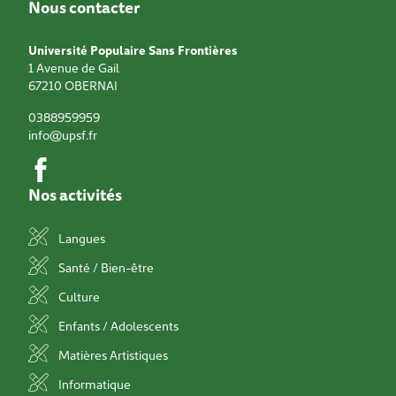
Nous contacter
Université Populaire Sans Frontières
1 Avenue de Gail
67210
OBERNAI
0388959959
info@upsf.fr
Nos activités
Langues
Santé / Bien-être
Culture
Enfants / Adolescents
Matières Artistiques
Informatique