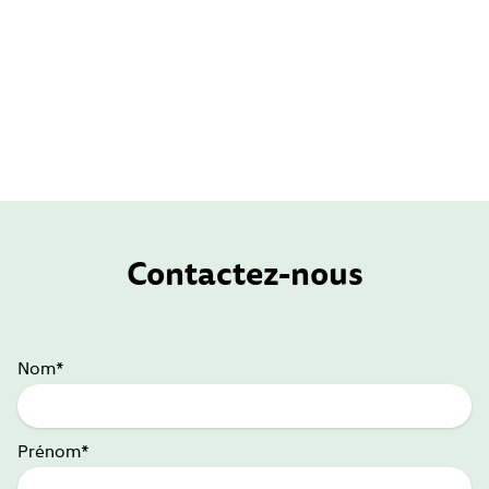
Contactez-nous
Nom*
Prénom*