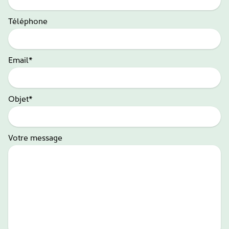
Téléphone
Email*
Objet*
Votre message