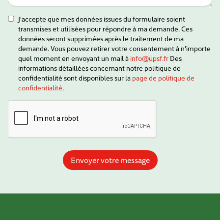
J'accepte que mes données issues du formulaire soient
transmises et utilisées pour répondre à ma demande. Ces
données seront supprimées après le traitement de ma
demande. Vous pouvez retirer votre consentement à n'importe
quel moment en envoyant un mail à
info@upsf.fr
Des
informations détaillées concernant notre politique de
confidentialité sont disponibles sur la
page de politique de
confidentialité
.