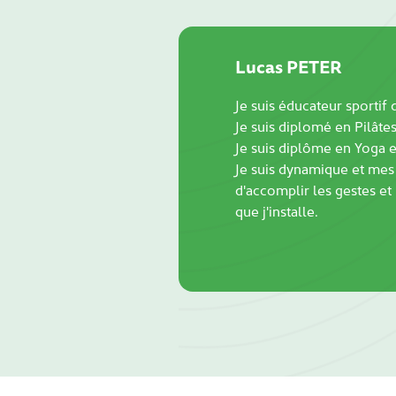
Lucas PETER
Je suis éducateur sportif
Je suis diplomé en Pilâtes
Je suis diplôme en Yoga et
Je suis dynamique et mes 
d'accomplir les gestes et
que j'installe.