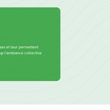
ses et leur permettent
up l'ambiance collective