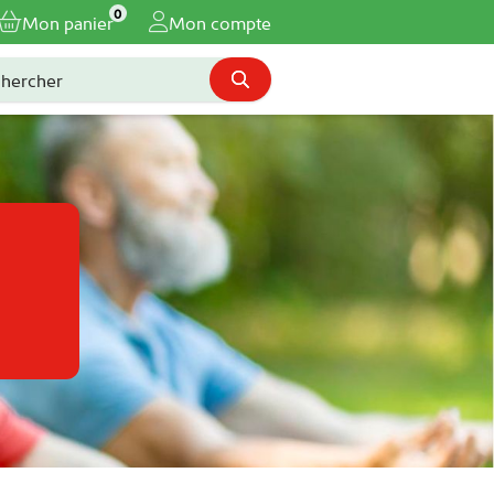
0
Mon panier
Mon compte