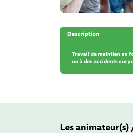
Description
Travail de maintien en f
ou à des accidents corp
Les animateur(s) 