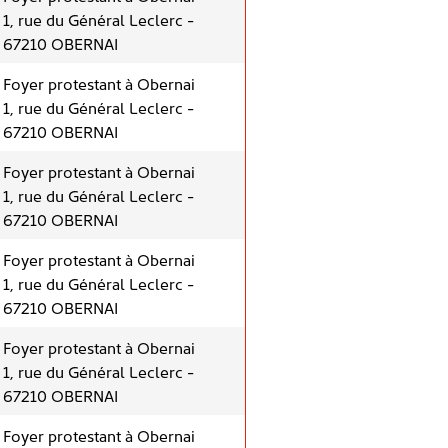
1, rue du Général Leclerc -
67210 OBERNAI
Foyer protestant à Obernai
1, rue du Général Leclerc -
67210 OBERNAI
Foyer protestant à Obernai
1, rue du Général Leclerc -
67210 OBERNAI
Foyer protestant à Obernai
1, rue du Général Leclerc -
67210 OBERNAI
Foyer protestant à Obernai
1, rue du Général Leclerc -
67210 OBERNAI
Foyer protestant à Obernai