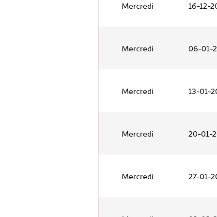
Mercredi
16-12-2
Mercredi
06-01-
Mercredi
13-01-2
Mercredi
20-01-
Mercredi
27-01-2