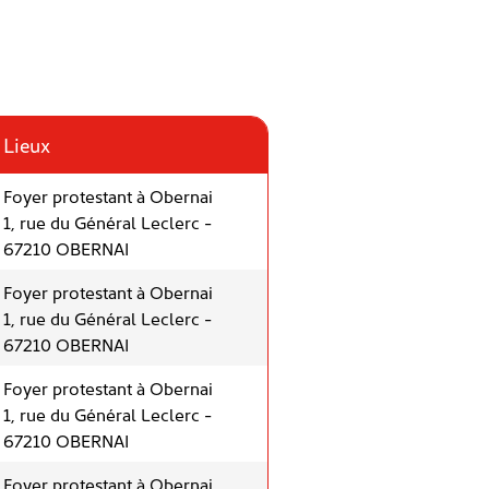
Lieux
Foyer protestant à Obernai
1, rue du Général Leclerc -
67210 OBERNAI
Foyer protestant à Obernai
1, rue du Général Leclerc -
67210 OBERNAI
Foyer protestant à Obernai
1, rue du Général Leclerc -
67210 OBERNAI
Foyer protestant à Obernai