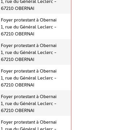
1, rue du Général Leclerc -
67210 OBERNAI
Foyer protestant à Obernai
1, rue du Général Leclerc -
67210 OBERNAI
Foyer protestant à Obernai
1, rue du Général Leclerc -
67210 OBERNAI
Foyer protestant à Obernai
1, rue du Général Leclerc -
67210 OBERNAI
Foyer protestant à Obernai
1, rue du Général Leclerc -
67210 OBERNAI
Foyer protestant à Obernai
1, rue du Général Leclerc -