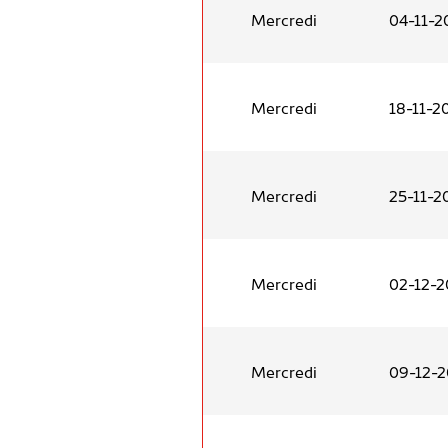
Mercredi
04-11-2
Mercredi
18-11-2
Mercredi
25-11-2
Mercredi
02-12-
Mercredi
09-12-