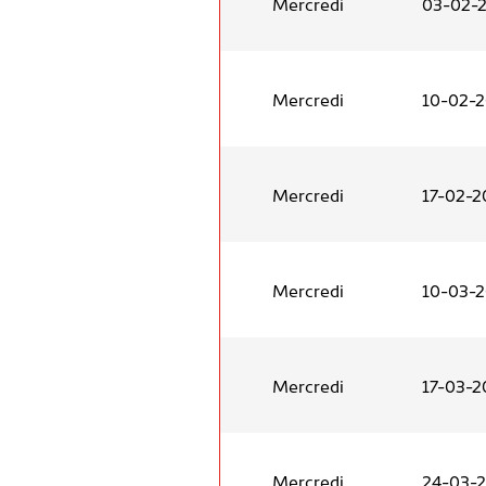
Mercredi
03-02-
Mercredi
10-02-
Mercredi
17-02-2
Mercredi
10-03-
Mercredi
17-03-2
Mercredi
24-03-