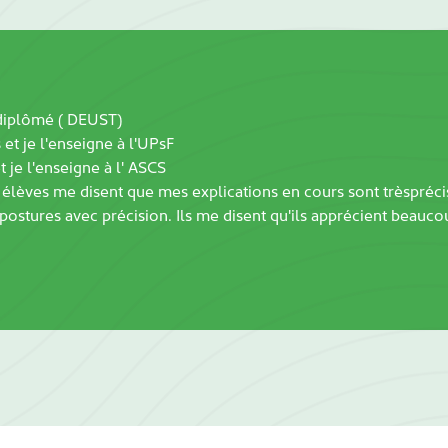
 diplômé ( DEUST)
 et je l'enseigne à l'UPsF
 je l'enseigne à l' ASCS
élèves me disent que mes explications en cours sont trèspréci
 postures avec précision. Ils me disent qu'ils apprécient beauco