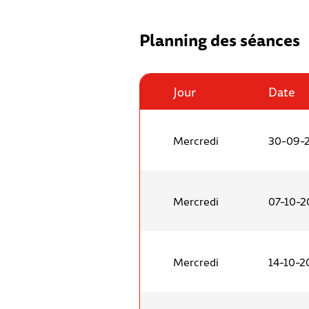
Planning des séances
Jour
Date
Mercredi
30-09-
Mercredi
07-10-2
Mercredi
14-10-2