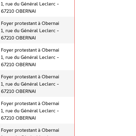
1, rue du Général Leclerc -
67210 OBERNAI
Foyer protestant à Obernai
1, rue du Général Leclerc -
67210 OBERNAI
Foyer protestant à Obernai
1, rue du Général Leclerc -
67210 OBERNAI
Foyer protestant à Obernai
1, rue du Général Leclerc -
67210 OBERNAI
Foyer protestant à Obernai
1, rue du Général Leclerc -
67210 OBERNAI
Foyer protestant à Obernai