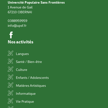
Université Populaire Sans Frontières
1 Avenue de Gail
67210
OBERNAI
0388959959
info@upsf.fr
Nos activités
Langues
Santé / Bien-être
Culture
Enfants / Adolescents
Matières Artistiques
Informatique
Vie Pratique